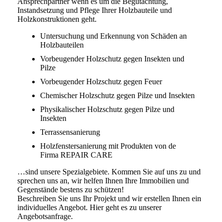
Ansprechpartner wenn es um die Begutachtung,
Instandsetzung und Pflege Ihrer Holzbauteile und
Holzkonstruktionen geht.
Untersuchung und Erkennung von Schäden an
Holzbauteilen
Vorbeugender Holzschutz gegen Insekten und
Pilze
Vorbeugender Holzschutz gegen Feuer
Chemischer Holzschutz gegen Pilze und Insekten
Physikalischer Holzschutz gegen Pilze und
Insekten
Terrassensanierung
Holzfenstersanierung mit Produkten von de
Firma REPAIR CARE
…sind unsere Spezialgebiete. Kommen Sie auf uns zu und
sprechen uns an, wir helfen Ihnen Ihre Immobilien und
Gegenstände bestens zu schützen!
Beschreiben Sie uns Ihr Projekt und wir erstellen Ihnen ein
individuelles Angebot. Hier geht es zu unserer
Angebotsanfrage.