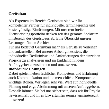
Gerüstbau
Als Experten im Bereich Gerüstbau sind wir Ihr
kompetenter Partner für individuelle, termingerechte und
kostengünstige Einrüstungen. Mit unserem breiten
Dienstleistungsportfolio decken wir das gesamte Spektrum
im Bereich des Gerüstbaus ab. Eine Übersicht unserer
Leistungen finden Sie hier.
Für uns bedeutet Gerüstbau mehr als Gerüste zu verleihen
und aufzustellen. Bei unserer Arbeit gilt es stets, die
individuellen Bedürfnisse und Anforderungen der einzelnen
Projekte zu analysieren und im Einklang mit dem
Auftraggeber abzustimmen und umzusetzen.
Individuelle Lösungen
Dabei spielen neben fachlicher Kompetenz und Erfahrung
auch Kommunikation und die menschliche Komponente
wichtige Rollen. Wir legen sehr viel Wert auf individuelle
Planung und enge Abstimmung mit unseren Auftraggebern.
Deshalb können Sie bei uns sicher sein, dass wir Ihr Projekt
gewissenhaft und Ihren Erwartungen gemäß termingerecht
umsetzen!