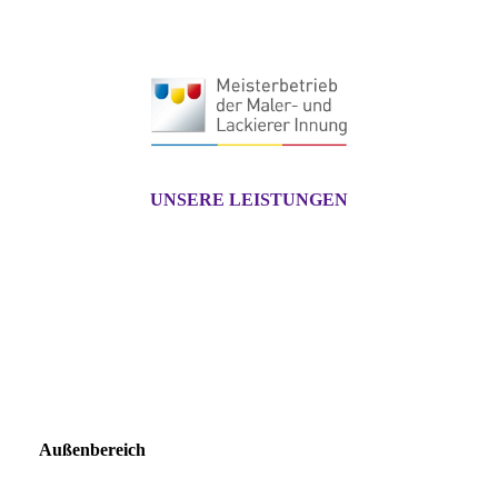
UNSERE LEISTUNGEN
Außenbereich