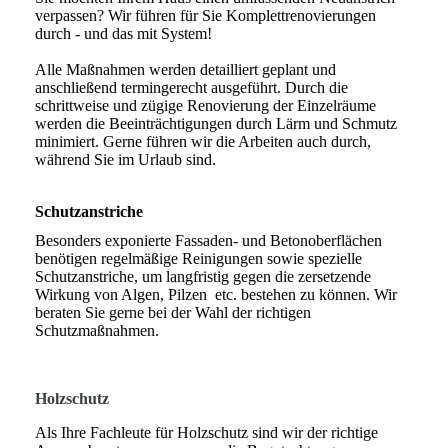
verpassen? Wir führen für Sie Komplettrenovierungen
durch - und das mit System!
Alle Maßnahmen werden detailliert geplant und
anschließend termingerecht ausgeführt. Durch die
schrittweise und zügige Renovierung der Einzelräume
werden die Beeinträchtigungen durch Lärm und Schmutz
minimiert. Gerne führen wir die Arbeiten auch durch,
während Sie im Urlaub sind.
Schutzanstriche
Besonders exponierte Fassaden- und Betonoberflächen
benötigen regelmäßige Reinigungen sowie spezielle
Schutzanstriche, um langfristig gegen die zersetzende
Wirkung von Algen, Pilzen etc. bestehen zu können. Wir
beraten Sie gerne bei der Wahl der richtigen
Schutzmaßnahmen.
Holzschutz
Als Ihre Fachleute für Holzschutz sind wir der richtige