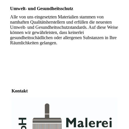
Umwelt- und Gesundheitsschutz
Alle von uns eingesetzten Materialien stammen von
namhaften Qualitätsherstellern und erfüllen die neuesten
Umwelt- und Gesundheitsschutzstandards. Auf diese Weise
können wir gewährleisten, dass keinerlei
gesundheitsschädlichen oder allergenen Substanzen in Ihre
Räumlichkeiten gelangen.
Kontakt