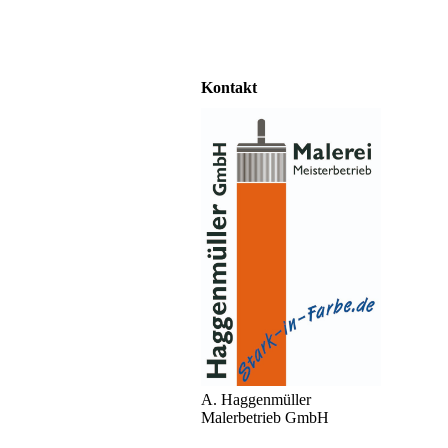
Kontakt
A. Haggenmüller
Malerbetrieb GmbH