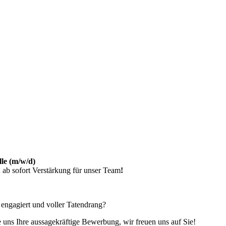
le (m/w/d)
 ab sofort Verstärkung für unser Team
!
, engagiert und voller Tatendrang?
 uns Ihre aussagekräftige Bewerbung, wir freuen uns auf Sie!