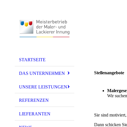
STARTSEITE
Stellenangebote
DAS UNTERNEHMEN
UNSERE LEISTUNGEN
Malergesel
Wir suchen
REFERENZEN
LIEFERANTEN
Sie sind motiviert
Dann schicken Sie