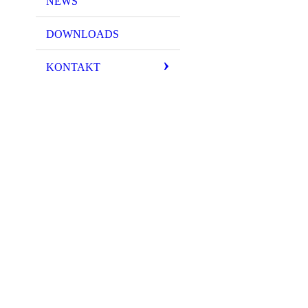
NEWS
DOWNLOADS
KONTAKT