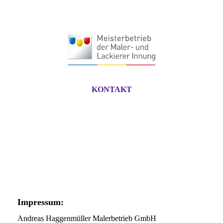
KONTAKT
Impressum:
Andreas Haggenmüller Malerbetrieb GmbH