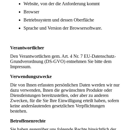
Website, von der die Anforderung kommt
Browser
Betriebssystem und dessen Oberfläche
Sprache und Version der Browsersoftware.
Verantwortlicher
Den Verantwortlichen gem. Art. 4 Nr. 7 EU-Datenschutz-
Grundverordnung (DS-GVO) entnehmen Sie bitte dem
Impressum.
Verwendungszwecke
Die von Ihnen erfassten persönlichen Daten werden wir nur
dazu verwenden, Ihnen die gewünschten Produkte oder
Dienstleistungen bereitzustellen, oder aber zu anderen
Zwecken, für die Sie Ihre Einwilligung erteilt haben, sofern
keine anderslautenden gesetzlichen Verpflichtungen
bestehen.
Betroffenenrechte
Sie haben gegenüber uns folgende Rechte hinsichtlich der