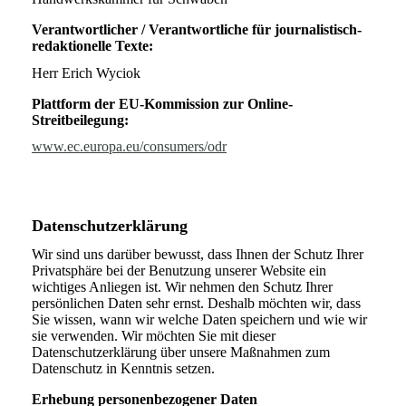
Verantwortlicher / Verantwortliche für journalistisch-
redaktionelle Texte:
Herr Erich Wyciok
Plattform der EU-Kommission zur Online-
Streitbeilegung:
www.ec.europa.eu/consumers/odr
Datenschutz­erklärung
Wir sind uns darüber bewusst, dass Ihnen der Schutz Ihrer
Privatsphäre bei der Benutzung unserer Website ein
wichtiges Anliegen ist. Wir nehmen den Schutz Ihrer
persönlichen Daten sehr ernst. Deshalb möchten wir, dass
Sie wissen, wann wir welche Daten speichern und wie wir
sie verwenden. Wir möchten Sie mit dieser
Datenschutzerklärung über unsere Maßnahmen zum
Datenschutz in Kenntnis setzen.
Erhebung personenbezogener Daten