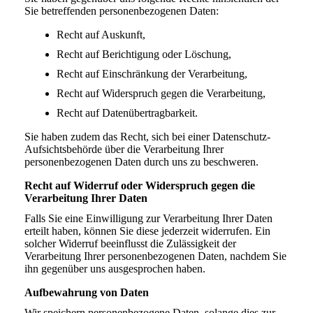
Sie betreffenden personenbezogenen Daten:
Recht auf Auskunft,
Recht auf Berichtigung oder Löschung,
Recht auf Einschränkung der Verarbeitung,
Recht auf Widerspruch gegen die Verarbeitung,
Recht auf Datenübertragbarkeit.
Sie haben zudem das Recht, sich bei einer Datenschutz-
Aufsichtsbehörde über die Verarbeitung Ihrer
personenbezogenen Daten durch uns zu beschweren.
Recht auf Widerruf oder Widerspruch gegen die
Verarbeitung Ihrer Daten
Falls Sie eine Einwilligung zur Verarbeitung Ihrer Daten
erteilt haben, können Sie diese jederzeit widerrufen. Ein
solcher Widerruf beeinflusst die Zulässigkeit der
Verarbeitung Ihrer personenbezogenen Daten, nachdem Sie
ihn gegenüber uns ausgesprochen haben.
Aufbewahrung von Daten
Wir speichern personenbezogene Daten, solange dies zur