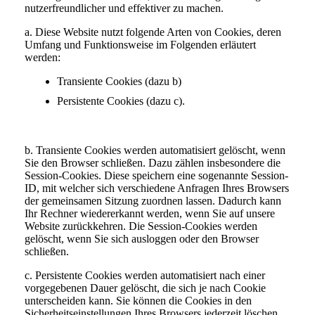
nutzerfreundlicher und effektiver zu machen.
a. Diese Website nutzt folgende Arten von Cookies, deren
Umfang und Funktionsweise im Folgenden erläutert
werden:
Transiente Cookies (dazu b)
Persistente Cookies (dazu c).
b. Transiente Cookies werden automatisiert gelöscht, wenn
Sie den Browser schließen. Dazu zählen insbesondere die
Session-Cookies. Diese speichern eine sogenannte Session-
ID, mit welcher sich verschiedene Anfragen Ihres Browsers
der gemeinsamen Sitzung zuordnen lassen. Dadurch kann
Ihr Rechner wiedererkannt werden, wenn Sie auf unsere
Website zurückkehren. Die Session-Cookies werden
gelöscht, wenn Sie sich ausloggen oder den Browser
schließen.
c. Persistente Cookies werden automatisiert nach einer
vorgegebenen Dauer gelöscht, die sich je nach Cookie
unterscheiden kann. Sie können die Cookies in den
Sicherheitseinstellungen Ihres Browsers jederzeit löschen.