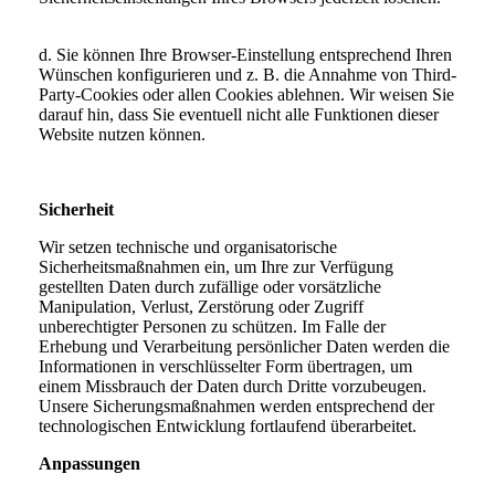
d. Sie können Ihre Browser-Einstellung entsprechend Ihren
Wünschen konfigurieren und z. B. die Annahme von Third-
Party-Cookies oder allen Cookies ablehnen. Wir weisen Sie
darauf hin, dass Sie eventuell nicht alle Funktionen dieser
Website nutzen können.
Sicherheit
Wir setzen technische und organisatorische
Sicherheitsmaßnahmen ein, um Ihre zur Verfügung
gestellten Daten durch zufällige oder vorsätzliche
Manipulation, Verlust, Zerstörung oder Zugriff
unberechtigter Personen zu schützen. Im Falle der
Erhebung und Verarbeitung persönlicher Daten werden die
Informationen in verschlüsselter Form übertragen, um
einem Missbrauch der Daten durch Dritte vorzubeugen.
Unsere Sicherungsmaßnahmen werden entsprechend der
technologischen Entwicklung fortlaufend überarbeitet.
Anpassungen