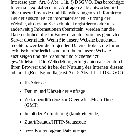
Interesse gem. Art. 6 Abs. 1 lit. f) DSGVO. Das berechtigte
Interesse liegt dabei darin, Anfragen zu beantworten und
über unsere Produkte und Dienstleistungen zu informieren.
Bei der ausschließlich informatorischen Nutzung der
Website, also wenn Sie sich nicht registrieren oder uns
anderweitig Informationen übermitteln, werden nur die
Daten erhoben, die Ihr Browser an den von uns genutzten
Server übermittelt. Wenn Sie unsere Website betrachten
möchten, werden die folgenden Daten erhoben, die für uns
technisch erforderlich sind, um Ihnen unsere Website
anzuzeigen und die Stabilität und Sicherheit zu
gewährleisten. Die Weiterleitung erfolgt automatisiert durch
Ihren Browser und ist bei der Nutzung des Internets diesem
inhärent. (Rechtsgrundlage ist Art. 6 Abs. 1 lit. f DS-GVO):
IP-Adresse
Datum und Uhrzeit der Anfrage
Zeitzonendifferenz zur Greenwich Mean Time
(GMT)
Inhalt der Anforderung (konkrete Seite)
Zugriffsstatus/HTTP-Statuscode
jeweils übertragene Datenmenge