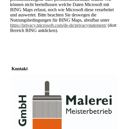
können nicht beeinflussen welche Daten Microsoft mit
BING Maps erfasst, noch wie Microsoft diese verarbeitet
und auswertet. Bitte beachten Sie deswegen die
Nutzungsbedingungen für BING Maps, abrufbar unter
https://privacy.microsoft.com/de-de/privacystatement/
(dort
Bereich BING anklicken).
Kontakt